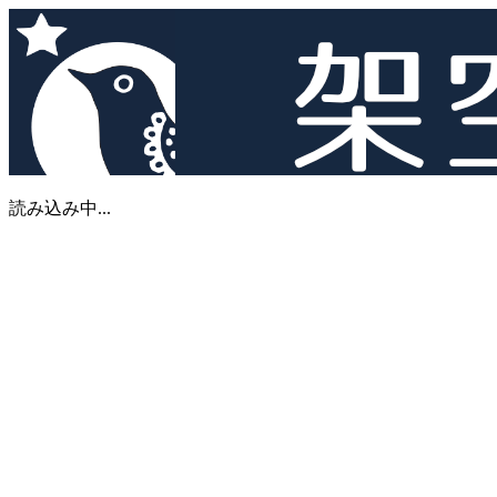
読み込み中...