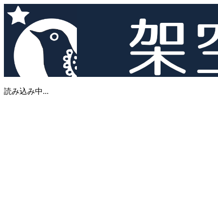
読み込み中...