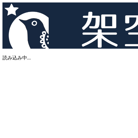
読み込み中...