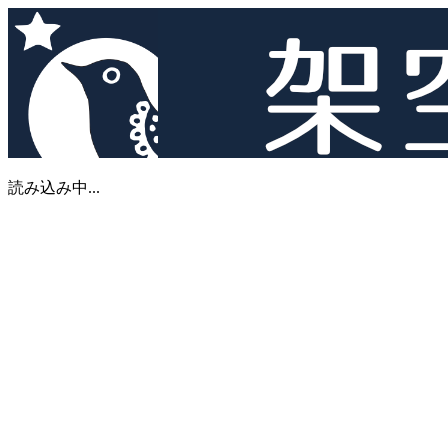
読み込み中...