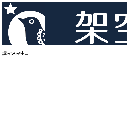
読み込み中...