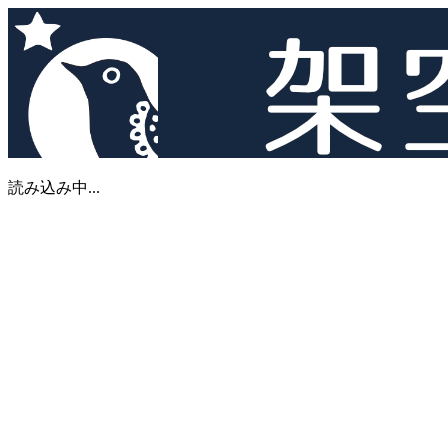
読み込み中...