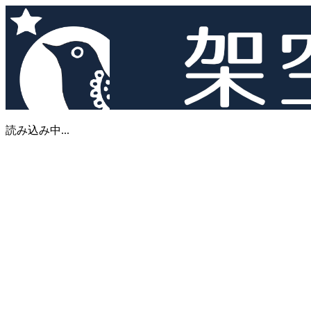
読み込み中...