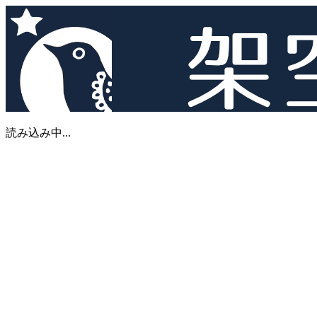
読み込み中...