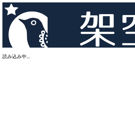
読み込み中...