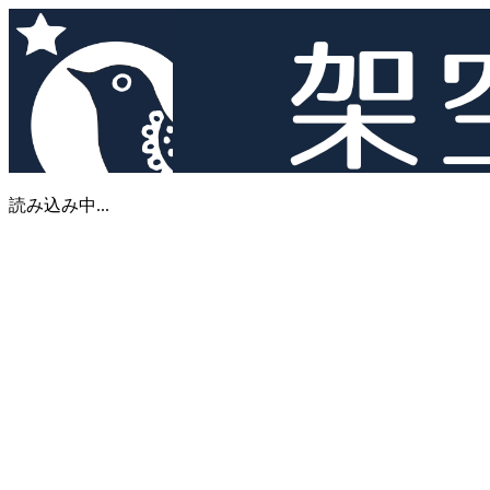
読み込み中...