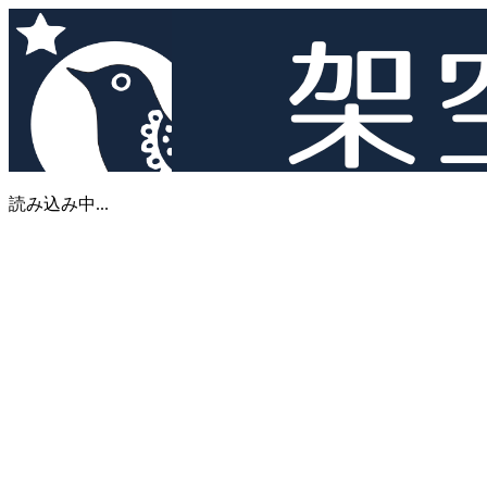
読み込み中...