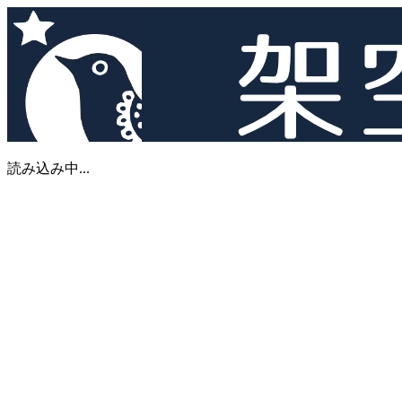
読み込み中...