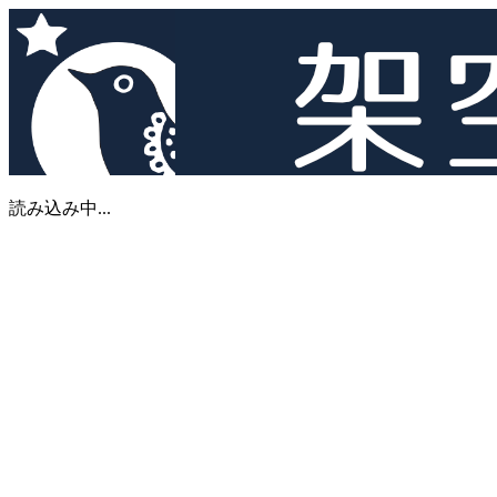
読み込み中...