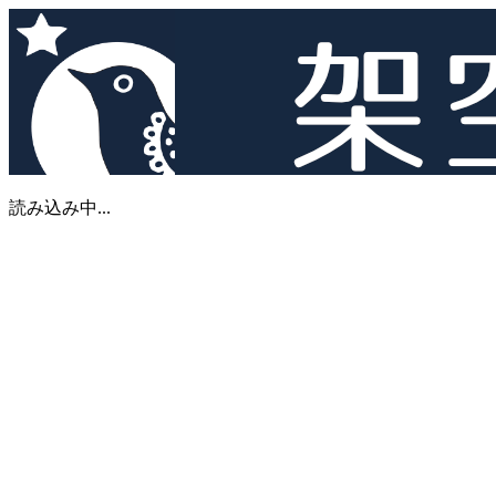
読み込み中...