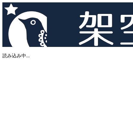
読み込み中...