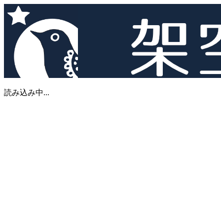
読み込み中...