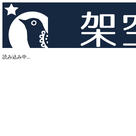
読み込み中...