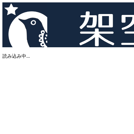
読み込み中...