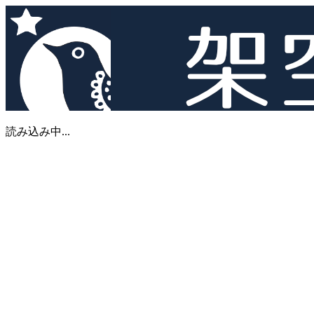
読み込み中...