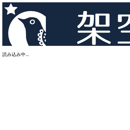
読み込み中...