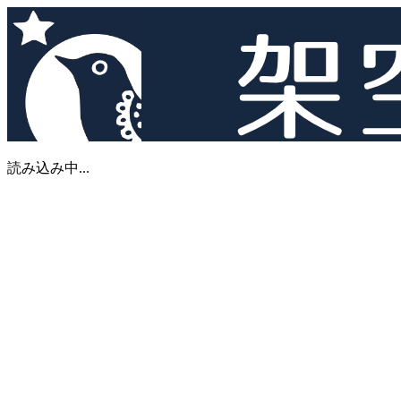
読み込み中...