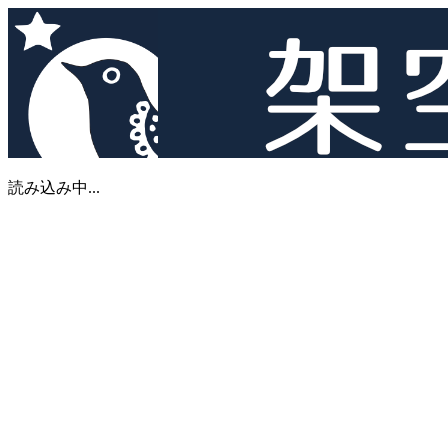
読み込み中...