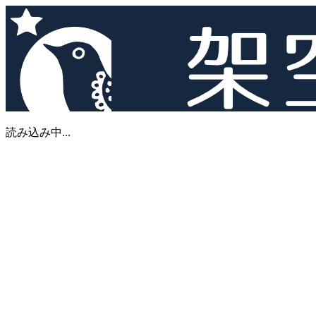
読み込み中...