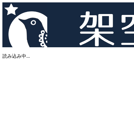
読み込み中...