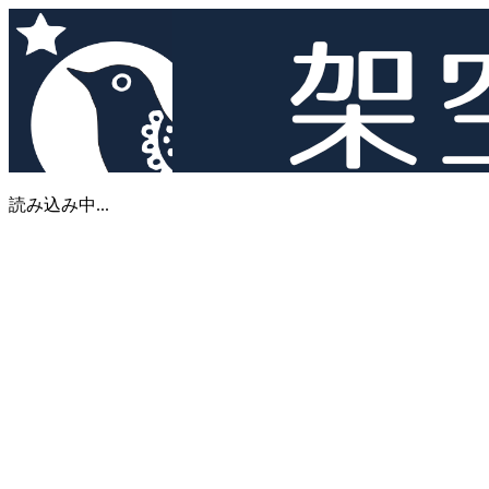
読み込み中...