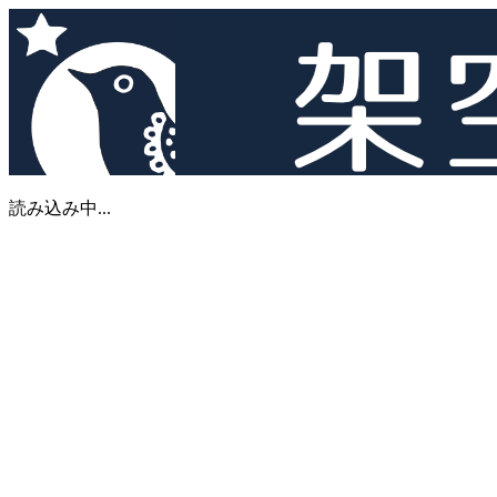
読み込み中...