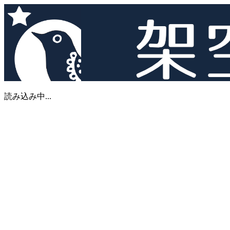
読み込み中...