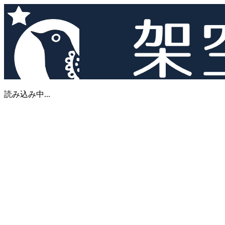
読み込み中...