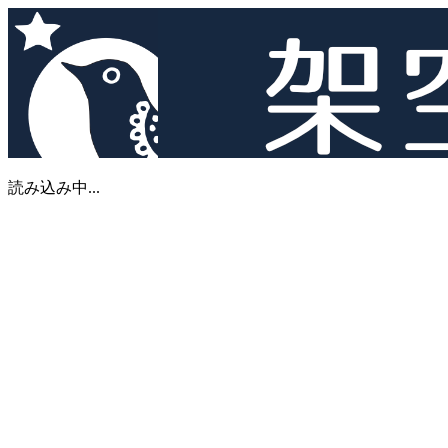
読み込み中...