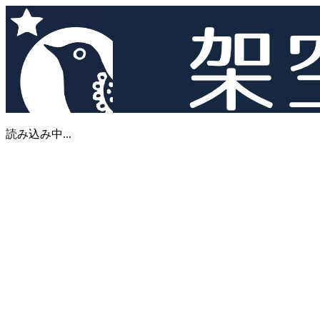
読み込み中...