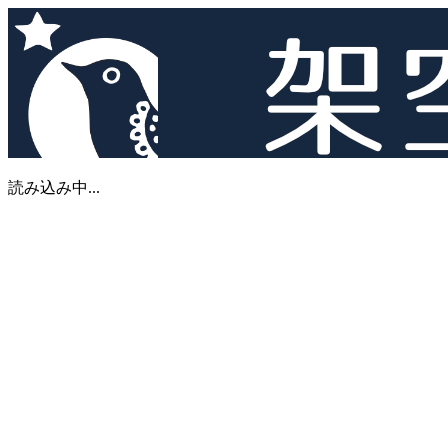
読み込み中...