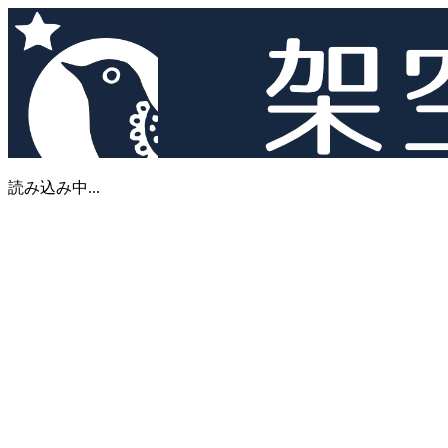
読み込み中...