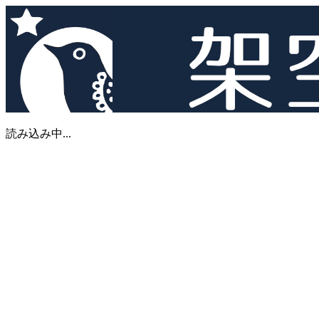
読み込み中...