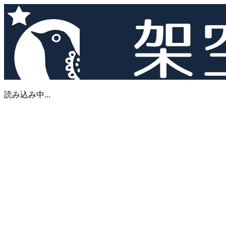
読み込み中...