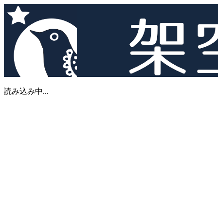
読み込み中...