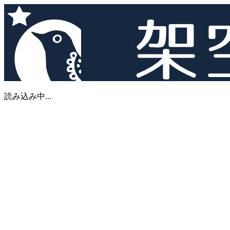
読み込み中...