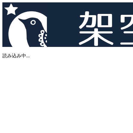
読み込み中...