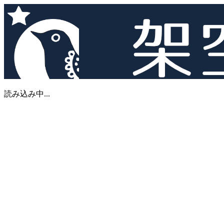
読み込み中...