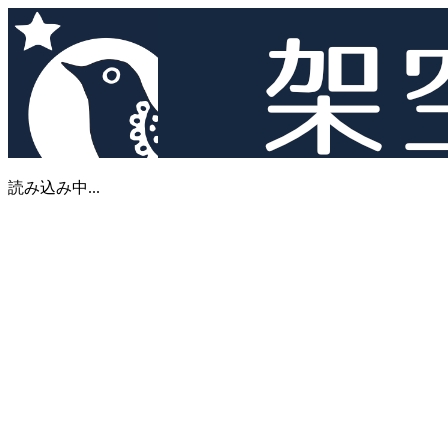
読み込み中...