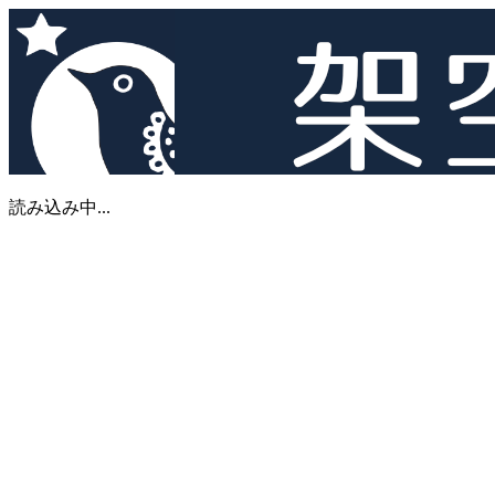
読み込み中...