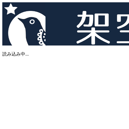
読み込み中...