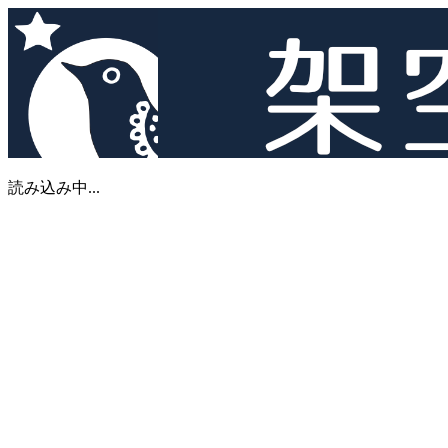
読み込み中...