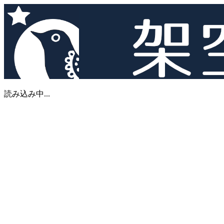
読み込み中...