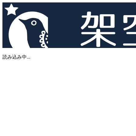
読み込み中...