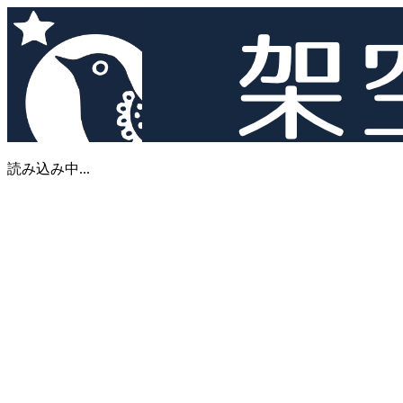
読み込み中...