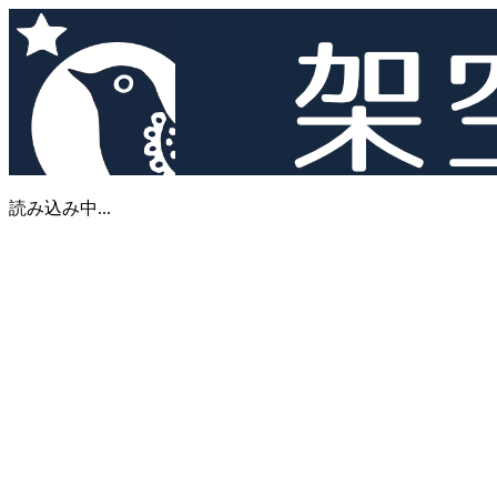
読み込み中...