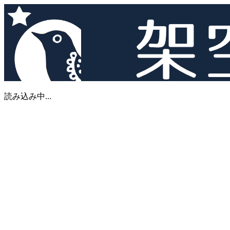
読み込み中...