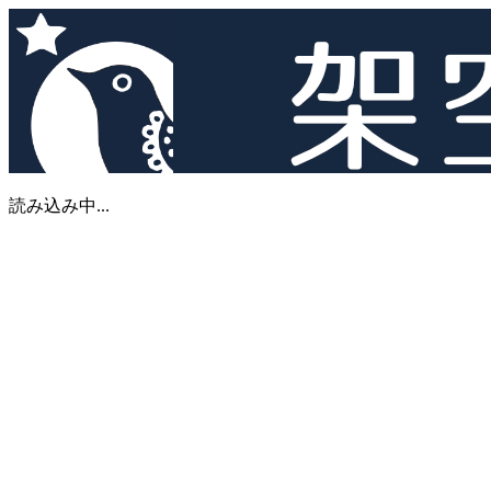
読み込み中...