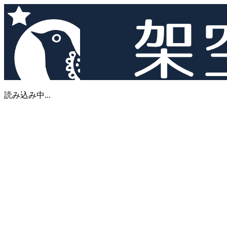
読み込み中...