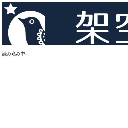
読み込み中...